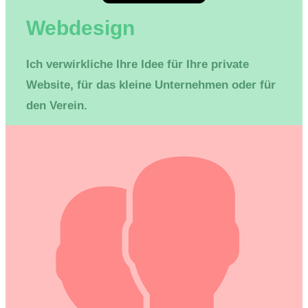
Webdesign
Ich verwirkliche Ihre Idee für Ihre private
Website, für das kleine Unternehmen oder für
den Verein.