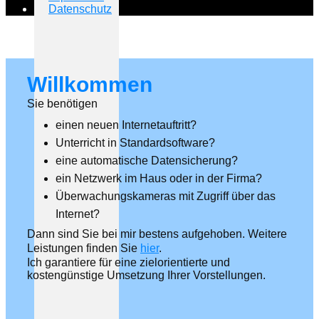
Datenschutz
Willkommen
Sie benötigen
einen neuen Internetauftritt?
Unterricht in Standardsoftware?
eine automatische Datensicherung?
ein Netzwerk im Haus oder in der Firma?
Überwachungskameras mit Zugriff über das
Internet?
Dann sind Sie bei mir bestens aufgehoben. Weitere
Leistungen finden Sie
hier
.
Ich garantiere für eine zielorientierte und
kostengünstige Umsetzung Ihrer Vorstellungen.