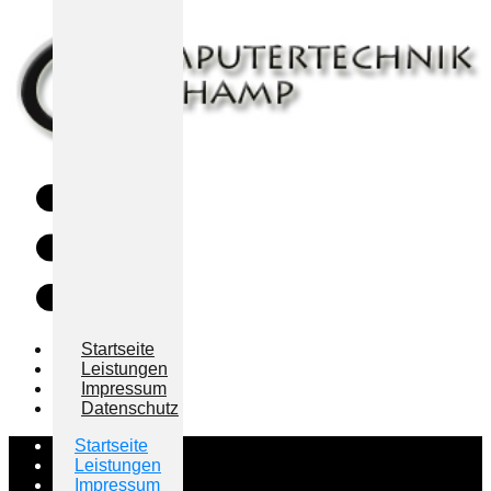
Startseite
Leistungen
Impressum
Datenschutz
Startseite
Leistungen
Impressum