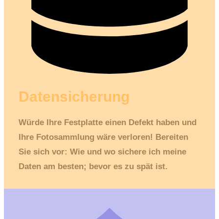
Datensicherung
Würde Ihre Festplatte einen Defekt haben und
Ihre Fotosammlung wäre verloren! Bereiten
Sie sich vor: Wie und wo sichere ich meine
Daten am besten; bevor es zu spät ist.