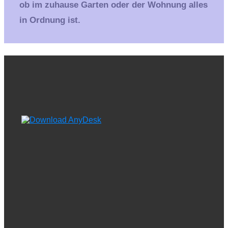
ob im zuhause Garten oder der Wohnung alles
in Ordnung ist.